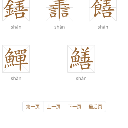
shàn
shàn
shàn
shàn
shàn
第一页
上一页
下一页
最后页