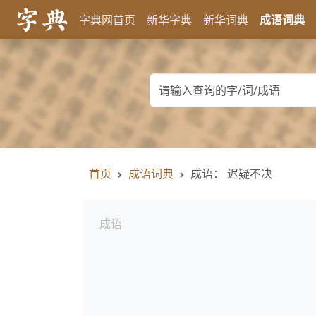
字典网首页
新华字典
新华词典
成语词典
首页
成语词典
成语： 迟疑不决
成语