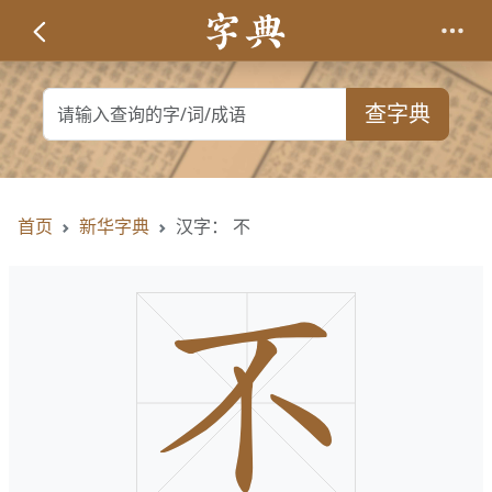
查字典
首页
新华字典
汉字： 不