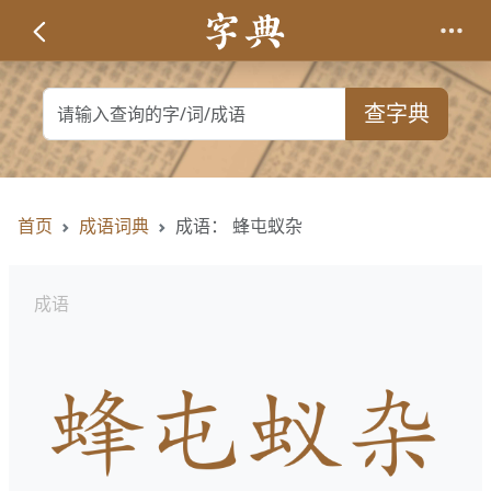
查字典
首页
成语词典
成语： 蜂屯蚁杂
成语