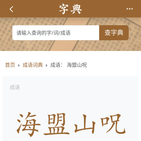
查字典
首页
成语词典
成语： 海盟山呪
成语