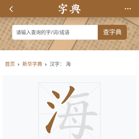
查字典
首页
新华字典
汉字： 海