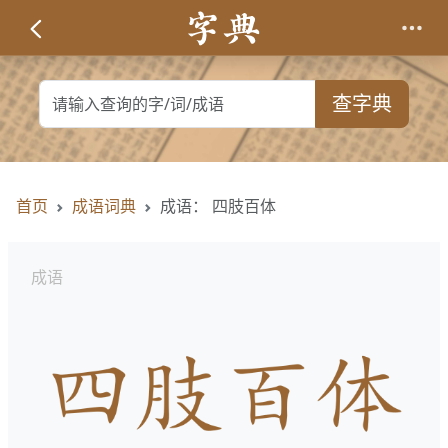
查字典
首页
成语词典
成语： 四肢百体
成语