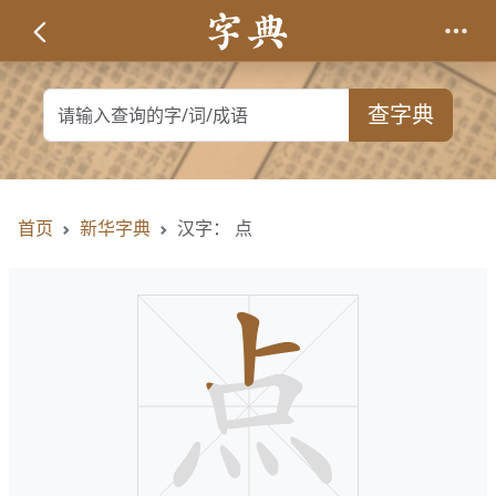
查字典
首页
新华字典
汉字： 点