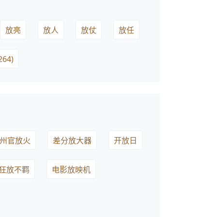
放亮
放人
放仗
放任
64)
州官放火
差分放大器
开放日
狂放不羁
电影放映机