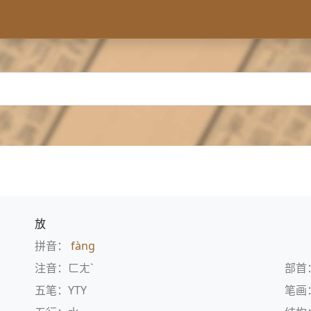
放
拼音：
fàng
注音：ㄈㄤˋ
部首
五笔：YTY
笔画