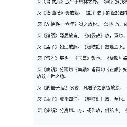
又
《書·武成》放牛于桃林之野。《疏》據我
又
《禮·曲禮》毋放飯。《註》去手餘飯於器
又
《左傳·昭十六年》獄之放紛。《註》放，
又
《論語》隱居放言。《何晏註》放，置也
又
《孟子》如追放豚。《趙岐註》放逸之豕
又
《博雅》妄也。《玉篇》散也。《增韻》
又
《廣韻》分兩切《集韻》甫兩切《正韻》
放效上世之功。
又
《周禮·天官》食醫，凡君子之食恆放焉。
又
《孟子》放乎四海。《趙岐註》放，至也
又
《集韻》分房切。方，或作放，倂船也。《