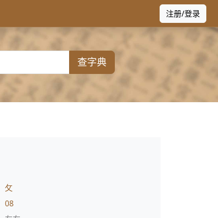
注册/登录
查字典
：
攵
：
08