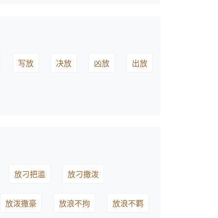
写放
决放
凶放
出放
放刁把滥
放刁撒泼
放泼撒豪
放浪不拘
放浪不羁