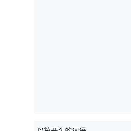
以放开头的词语