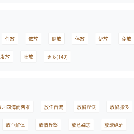
任放
依放
倒放
停放
僻放
免放
发放
吐放
更多(149)
放之四海而皆准
放任自流
放僻淫佚
放僻邪侈
放心解体
放情丘壑
放意肆志
放歌纵酒