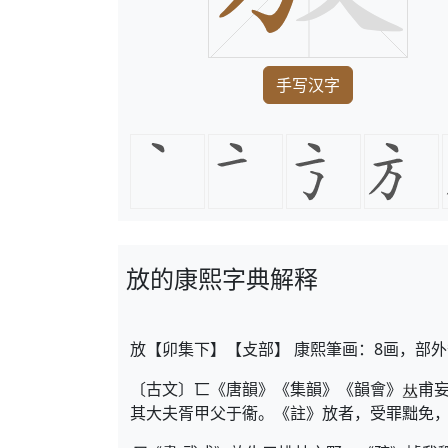
手写汉字
放的康熙字典解释
放【卯集下】【攴部】 康熙筆画：8画，部外
〔古文〕匸《唐韻》《集韻》《韻會》
甫
其大夫胥甲父于衞。《註》放者，受罪黜免