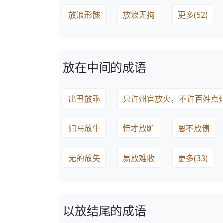
放浪形骸
放浪无拘
更多(52)
放在中间的成语
出丑放乖
只许州官放火，不许百姓点
归马放牛
恃才放旷
恩不放债
无的放矢
易放难收
更多(33)
以放结尾的成语