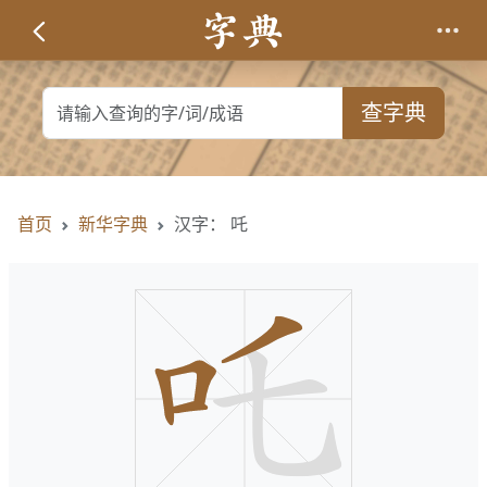
查字典
首页
新华字典
汉字： 吒