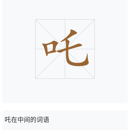
吒在中间的词语