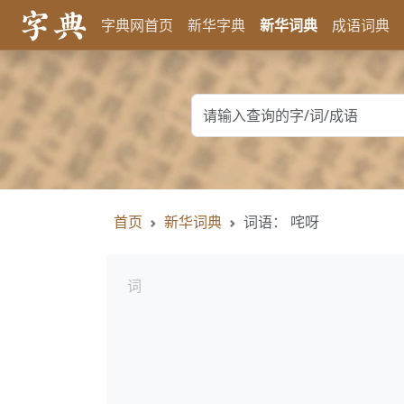
字典网首页
新华字典
新华词典
成语词典
首页
新华词典
词语： 咤呀
词