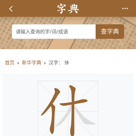
查字典
首页
新华字典
汉字： 休