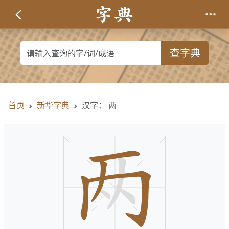
查字典
首页
新华字典
汉字： 两