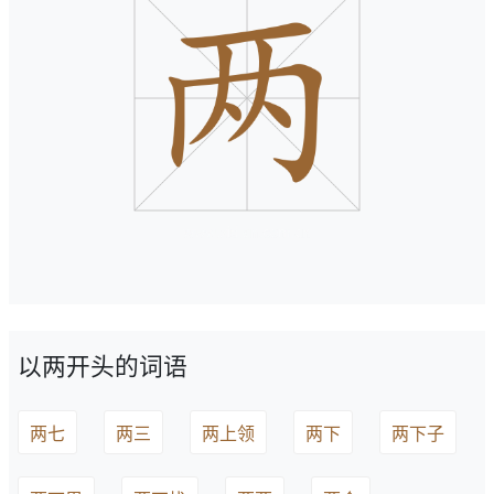
以两开头的词语
两七
两三
两上领
两下
两下子