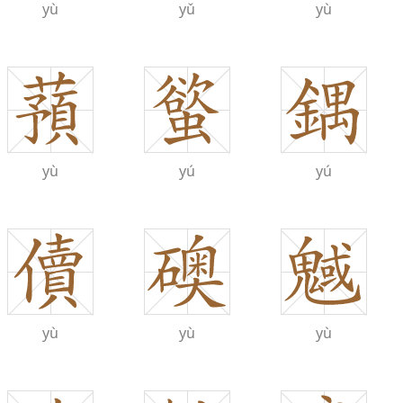
yù
yǔ
yù
yù
yú
yú
yù
yù
yù