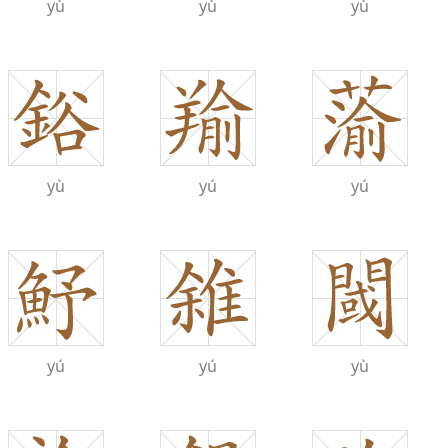
yù
yù
yù
yù
yú
yú
yú
yú
yù