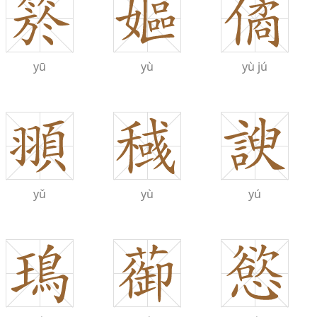
yū
yù
yù
jú
yǔ
yù
yú