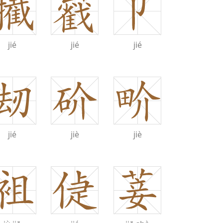
jié
jié
jié
jié
jiè
jiè