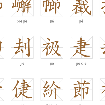
xiè
jiè
jié
jié
jié
jié
jié
qiè