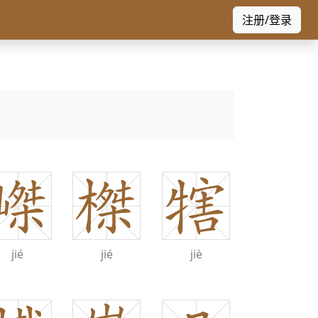
注册/登录
jié
jié
jiè