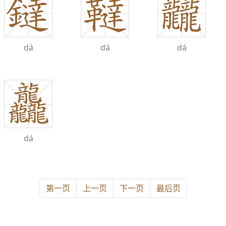
dá
dá
dá
dá
第一页
上一页
下一页
最后页