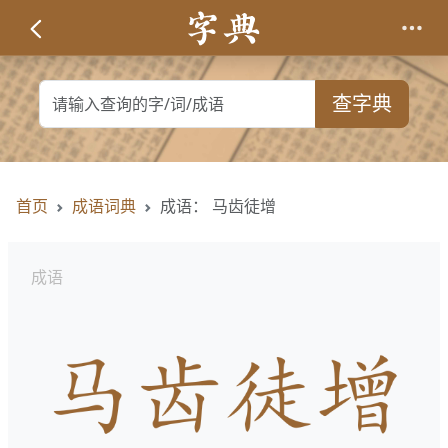
查字典
首页
成语词典
成语： 马齿徒增
成语