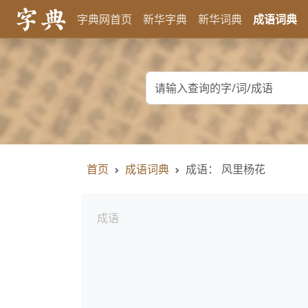
字典网首页
新华字典
新华词典
成语词典
首页
成语词典
成语： 风里杨花
成语