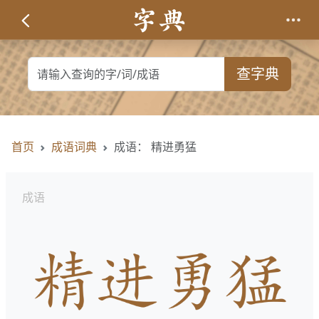
查字典
首页
成语词典
成语： 精进勇猛
成语