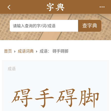
查字典
首页
成语词典
成语： 碍手碍脚
成语