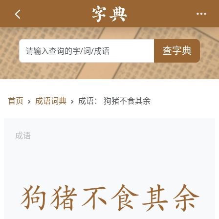
查字典
首页
成语词典
成语： 狗猪不食其余
成语