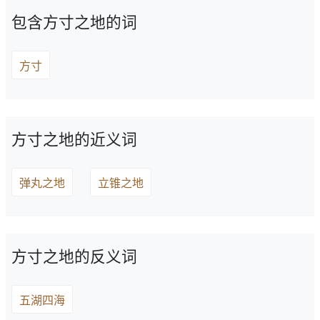
包含方寸之地的词
方寸
方寸之地的近义词
弹丸之地
立锥之地
方寸之地的反义词
五湖四海