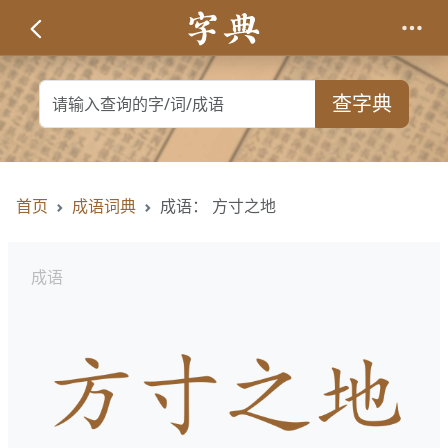
查字典
首页
成语词典
成语： 方寸之地
成语