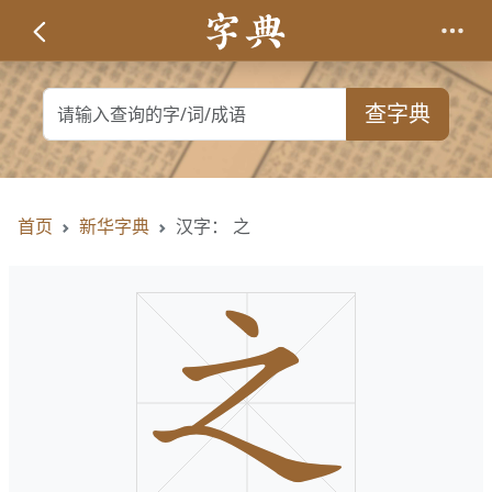
查字典
首页
新华字典
汉字： 之