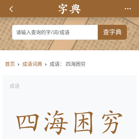
查字典
首页
成语词典
成语： 四海困穷
成语