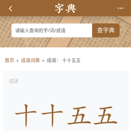
查字典
首页
成语词典
成语： 十十五五
成语