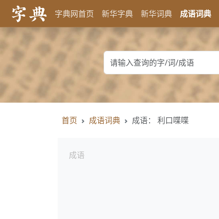
字典网首页
新华字典
新华词典
成语词典
首页
成语词典
成语： 利口喋喋
成语