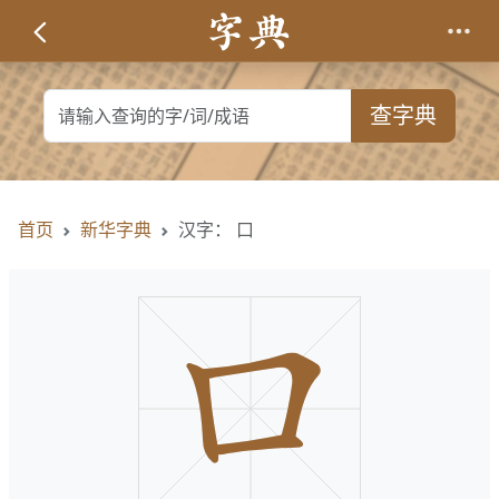
查字典
首页
新华字典
汉字： 口