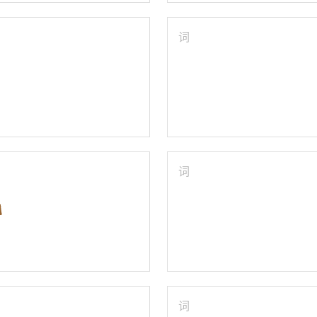
词
词
词