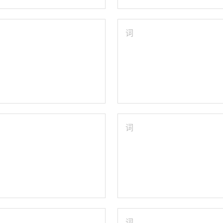
词
词
词