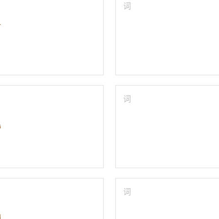
词
词
词