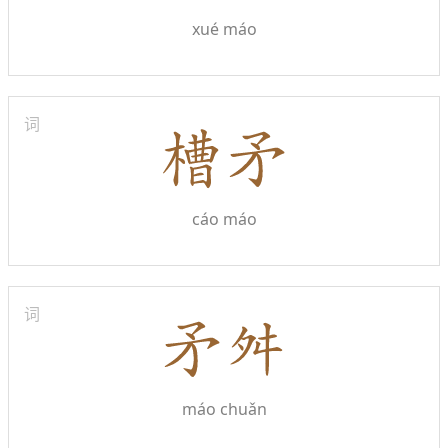
xué máo
词
cáo máo
词
máo chuǎn