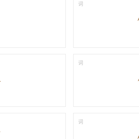
词
词
词