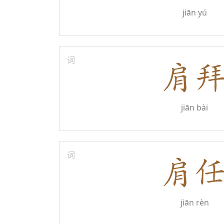
jiān yú
词
jiān bài
词
jiān rèn