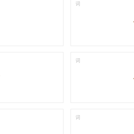
词
词
词