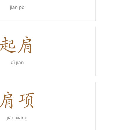
jiān pò
qǐ jiān
jiān xiàng