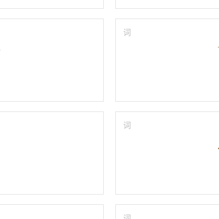
词
词
词