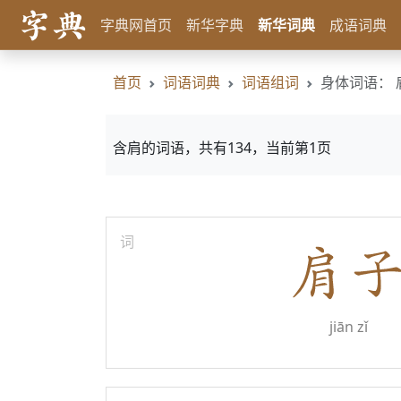
字典网首页
新华字典
新华词典
成语词典
首页
词语词典
词语组词
身体词语： 
含肩的词语，共有134，当前第1页
词
jiān zǐ