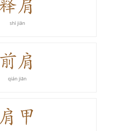
shì jiān
qián jiān