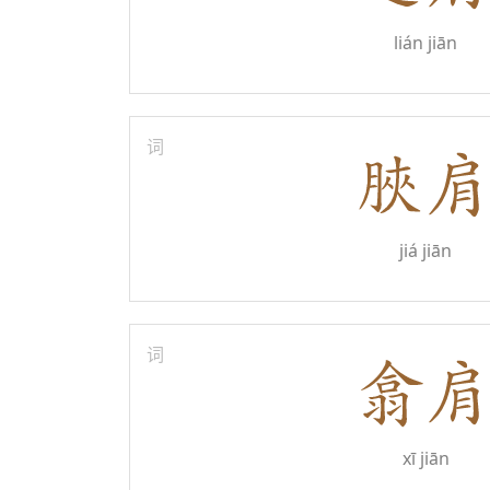
lián jiān
词
jiá jiān
词
xī jiān