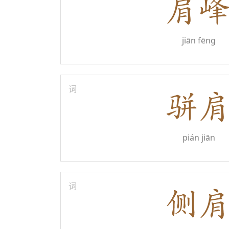
jiān fēng
词
pián jiān
词