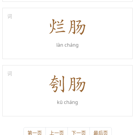
词
làn cháng
词
kū cháng
第一页
上一页
下一页
最后页