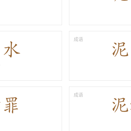
成语
成语