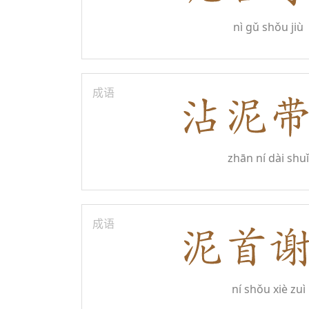
nì gǔ shǒu jiù
成语
zhān ní dài shuǐ
成语
ní shǒu xiè zuì