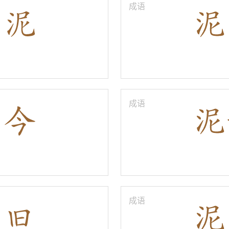
成语
成语
成语