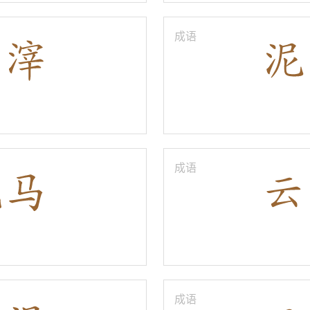
成语
成语
成语