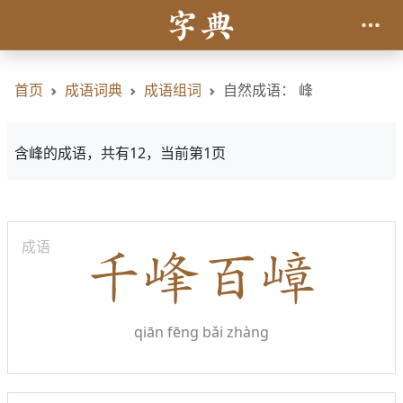
首页
成语词典
成语组词
自然成语： 峰
含峰的成语，共有12，当前第1页
成语
qiān fēng bǎi zhàng