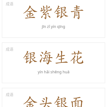
成语
jīn zǐ yín qīng
成语
yín hǎi shēng huā
成语