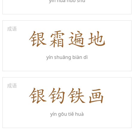
yín huā huǒ shù
成语
yín shuāng biàn dì
成语
yín gōu tiě huà