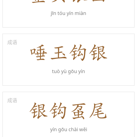
jīn tóu yín miàn
成语
tuò yù gōu yín
成语
yín gōu chài wěi