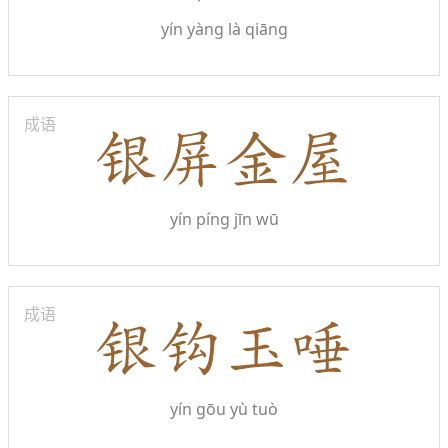
yín yàng là qiāng
成语
yín píng jīn wū
成语
yín gōu yù tuò