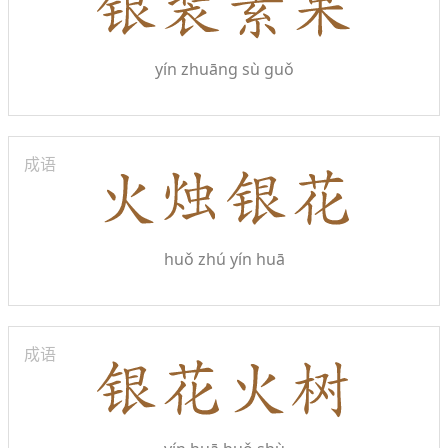
yín zhuāng sù guǒ
成语
huǒ zhú yín huā
成语