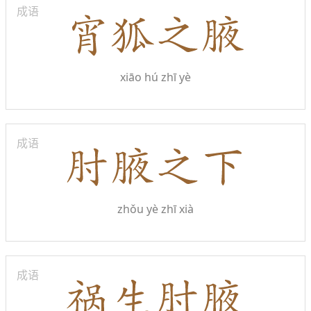
成语
xiāo hú zhī yè
成语
zhǒu yè zhī xià
成语