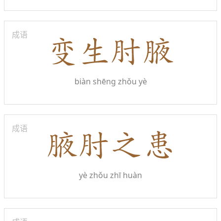
成语
biàn shēng zhǒu yè
成语
yè zhǒu zhī huàn