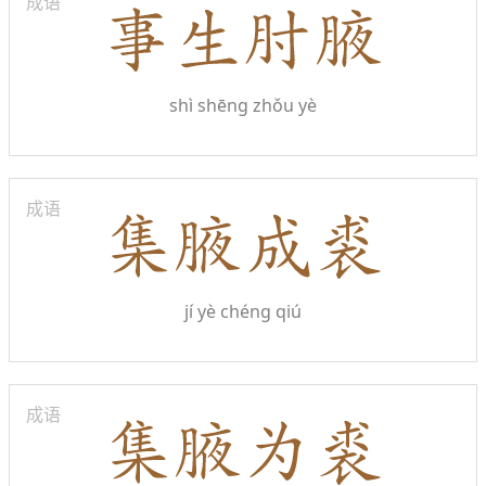
成语
shì shēng zhǒu yè
成语
jí yè chéng qiú
成语