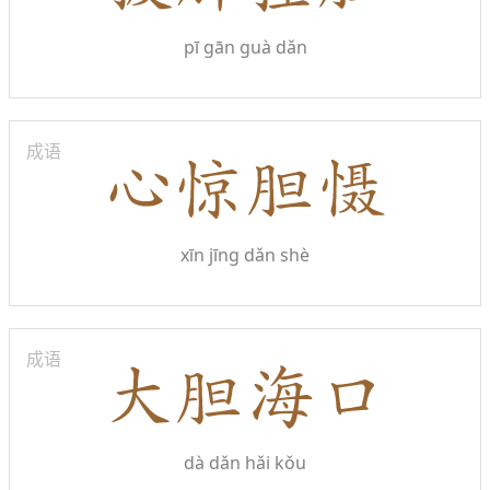
pī gān guà dǎn
成语
xīn jīng dǎn shè
成语
dà dǎn hǎi kǒu