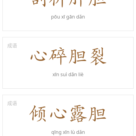
pōu xī gān dǎn
成语
xīn suì dǎn liè
成语
qīng xīn lù dǎn