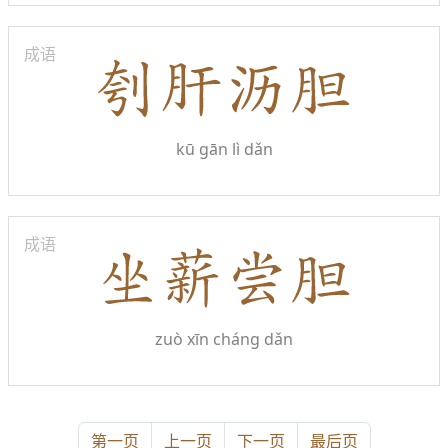
成语
kū gān lì dǎn
成语
zuò xīn cháng dǎn
第一页
上一页
下一页
最后页