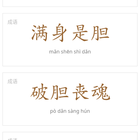
成语
mǎn shēn shì dǎn
成语
pò dǎn sàng hún