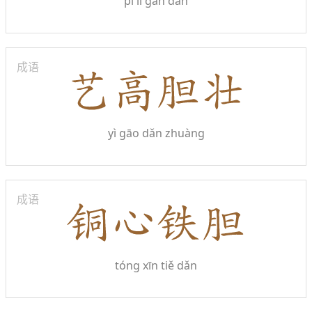
pī lì gān dǎn
成语
yì gāo dǎn zhuàng
成语
tóng xīn tiě dǎn