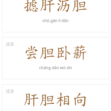
shū gān lì dǎn
成语
cháng dǎn wò xīn
成语