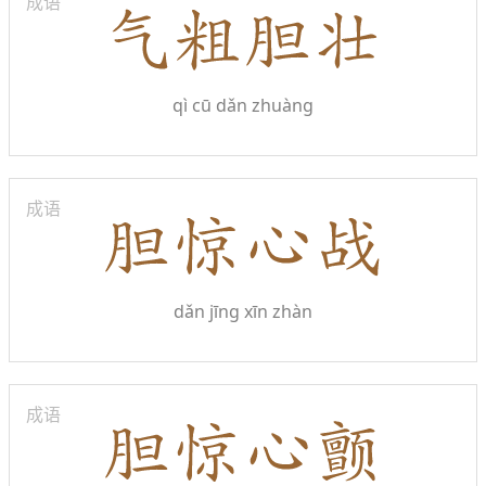
成语
qì cū dǎn zhuàng
成语
dǎn jīng xīn zhàn
成语