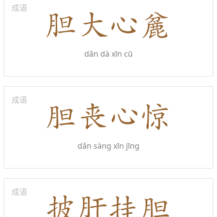
成语
dǎn dà xīn cū
成语
dǎn sàng xīn jīng
成语