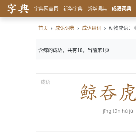
字典网首页
新华字典
新华词典
成语词典
首页
成语词典
成语组词
动物成语： 
含鲸的成语，共有18，当前第1页
成语
jīng tūn hǔ jù