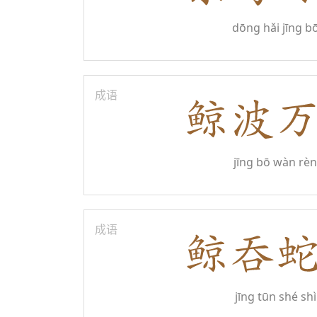
dōng hǎi jīng b
成语
jīng bō wàn rèn
成语
jīng tūn shé shì