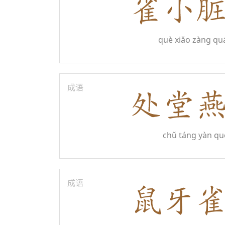
què xiǎo zàng qu
成语
chǔ táng yàn qu
成语