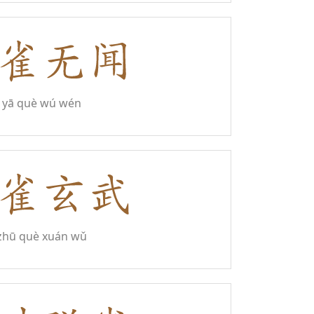
yā què wú wén
zhū què xuán wǔ