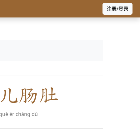
注册/登录
què ér cháng dù