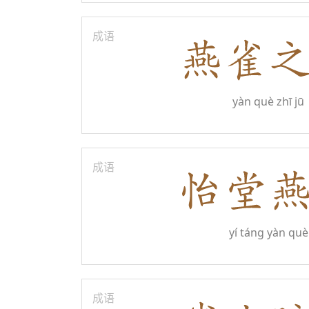
成语
yàn què zhī jū
成语
yí táng yàn què
成语