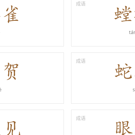
成语
è
tá
成语
è
s
成语