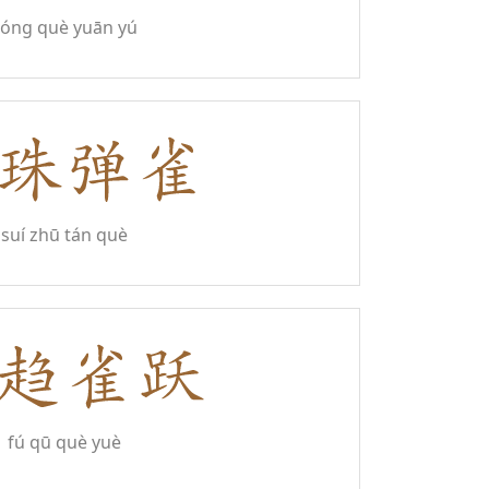
cóng què yuān yú
suí zhū tán què
fú qū què yuè