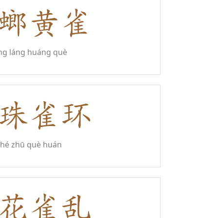
ng láng huáng què
hé zhū què huán