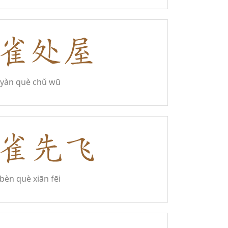
yàn què chǔ wū
bèn què xiān fēi