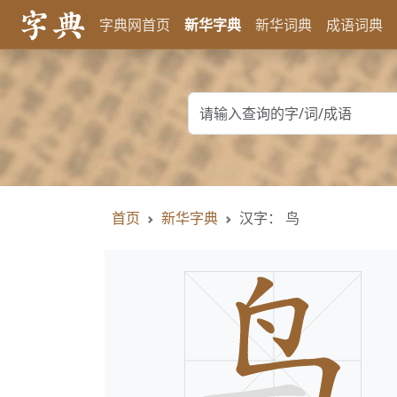
字典网首页
新华字典
新华词典
成语词典
首页
新华字典
汉字： 鸟