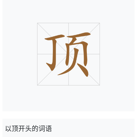
以顶开头的词语