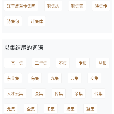
江青反革命集团
聚集态
聚集素
诗集传
诗集句
赶集体
以集结尾的词语
一官一集
三华集
不集
专集
丛集
东莱集
乌集
九集
云集
交集
人才云集
会集
传集
余集
储集
允集
全集
冬集
凑集
凝集