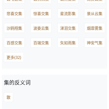
悲喜交集
惊喜交集
星流影集
景从云集
沙鸥翔集
波委云集
涕泪交集
烟霏雾集
百感交集
百端交集
矢如雨集
神安气集
更多(32)
集的反义词
散