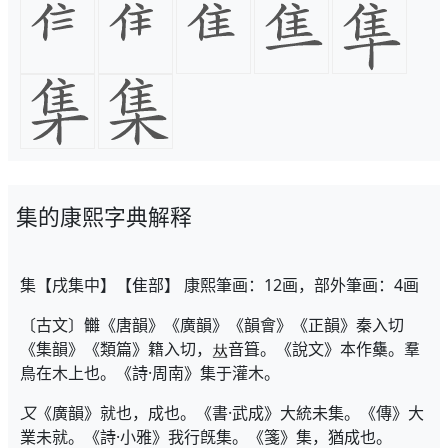
集的康熙字典解释
集【戌集中】【隹部】 康熙筆画：12画，部外筆画：4画
〔古文〕雦《唐韻》《廣韻》《韻會》《正韻》秦入切
《集韻》《類篇》籍入切，
音箿。《說文》本作雧。羣
鳥在木上也。《詩·周南》集于灌木。
又
《廣韻》就也，成也。《書·武成》大統未集。《傳》大
業未就。《詩·小雅》我行旣集。《箋》集，猶成也。