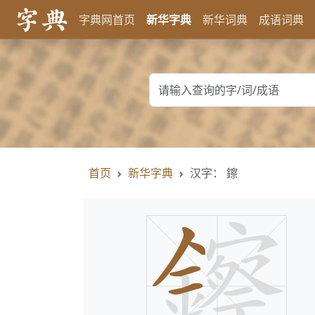
字典网首页
新华字典
新华词典
成语词典
首页
新华字典
汉字： 鑔