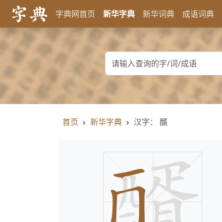
字典网首页
新华字典
新华词典
成语词典
首页
新华字典
汉字： 醑