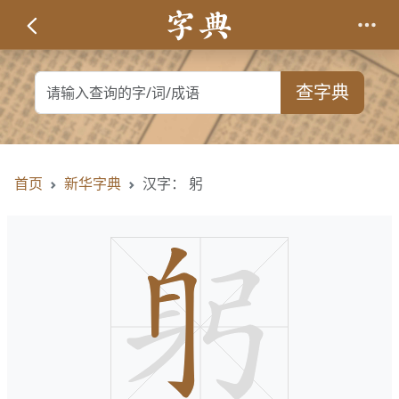
查字典
首页
新华字典
汉字： 躬