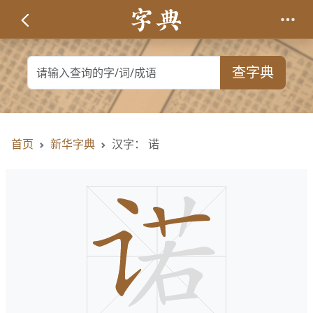
查字典
首页
新华字典
汉字： 诺