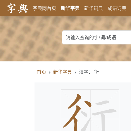
字典网首页
新华字典
新华词典
成语词典
首页
新华字典
汉字： 衍