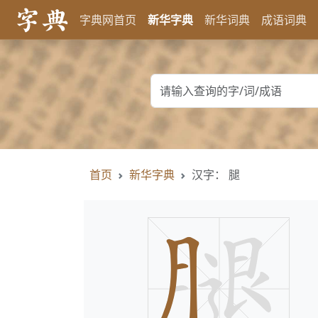
字典网首页
新华字典
新华词典
成语词典
首页
新华字典
汉字： 腿