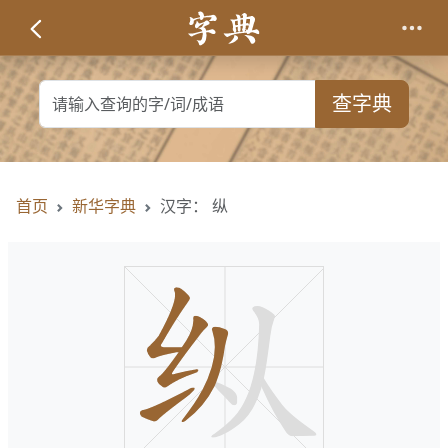
查字典
首页
新华字典
汉字： 纵