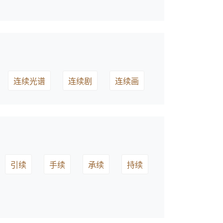
连续光谱
连续剧
连续画
引续
手续
承续
持续